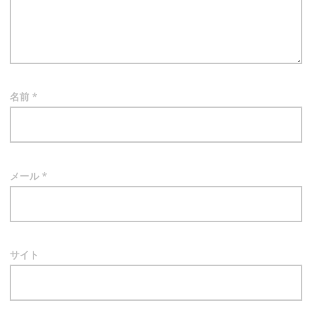
ン
名前
*
メール
*
サイト