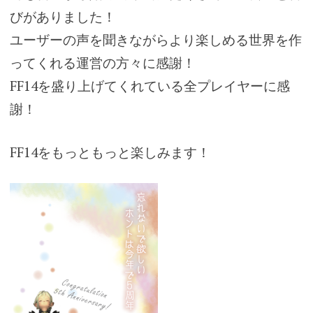
びがありました！
ユーザーの声を聞きながらより楽しめる世界を作
ってくれる運営の方々に感謝！
FF14を盛り上げてくれている全プレイヤーに感
謝！
FF14をもっともっと楽しみます！