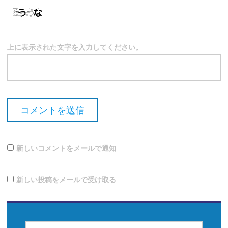
上に表示された文字を入力してください。
新しいコメントをメールで通知
新しい投稿をメールで受け取る
検